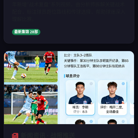
年新增"战术复盘"系列视频，由分析师拆解关键战术
配合，标注球员跑位路线和传球选择，帮助球迷深入
理解比赛。
最新集锦 28部
新闻资讯 · 战报推送