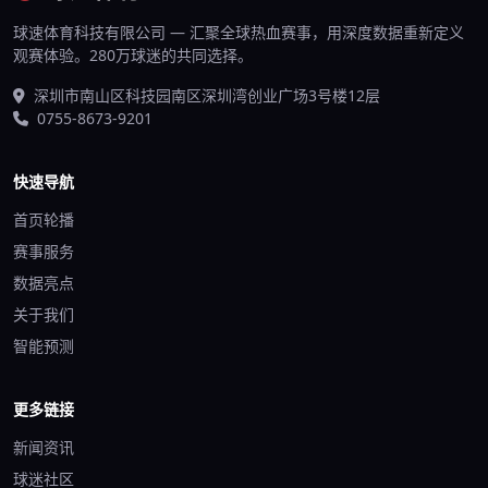
球速体育科技有限公司 — 汇聚全球热血赛事，用深度数据重新定义
观赛体验。280万球迷的共同选择。
深圳市南山区科技园南区深圳湾创业广场3号楼12层
0755-8673-9201
快速导航
首页轮播
赛事服务
数据亮点
关于我们
智能预测
更多链接
新闻资讯
球迷社区