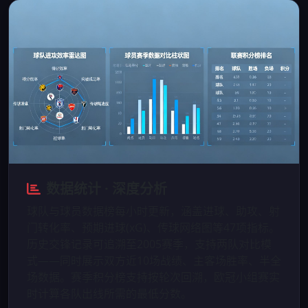
数据统计 · 深度分析
球队与球员数据榜每小时更新，涵盖进球、助攻、射
门转化率、预期进球(xG)、传球网络图等47项指标。
历史交锋记录可追溯至2005赛季，支持两队对比模
式——同时展示双方近10场战绩、主客场胜率、半全
场数据。赛季积分榜支持按轮次回溯，欧冠小组赛实
时计算各队出线所需的最低分数。