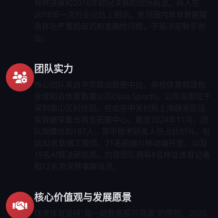
界杯决赛和2016年欧冠决赛的现场报道。两人在
2018年一次行业论坛上相识，发现国内体育数据服
务存在严重的延迟和准确性问题，于是决定联手创
业。
团队实力
核心团队来自字节跳动数据中台、央视体育频道和
全球知名体育数据公司Opta Sports。公司总部位于
深圳南山区科技园，在北京中关村和上海静安区设
有数据采集与商务拓展中心。截至2024年11月，团
队规模达到187人，其中技术研发人员占比65%，包
括32名数据工程师、21名前端与移动端开发、以及
15名AI算法研究员。内容团队拥有8名持证体育记者
和12名资深赛事解说员。
核心价值观与发展愿景
球速体育坚持"每一组数据都可溯源"的原则。2020