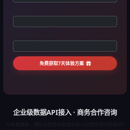
电子邮箱
你最关注的主队（选填）
免费获取7天体验方案
无需信用卡 · 随时可取消 · 隐私安全有保障
企业级数据API接入 · 商务合作咨询
为体育媒体、博彩运营商和数据分析公司提供实时数据API