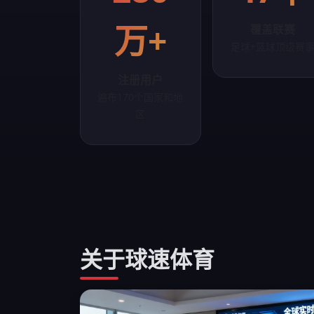
万+
覆盖联赛
足球+篮球顶级赛
注册用户
遍布170个国家和地
区
关于球速体育