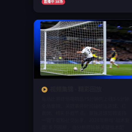
直播中 38场
视频集锦 · 精彩回放
每场比赛终场哨响后15分钟内上线3-5分钟
全场集锦，关键事件时间轴标注进球、红
黄牌、精彩扑救节点。单独进球剪辑支持
一键下载和社交分享。2024年新增"战术复
盘"系列视频，由分析师拆解关键战术配