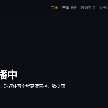
首页
赛事服务
数据亮点
关于
直播中
面开战
2:1。球速体育全程高清直播，数据面
2个赛季再创纪录。球速体育提供球员
。