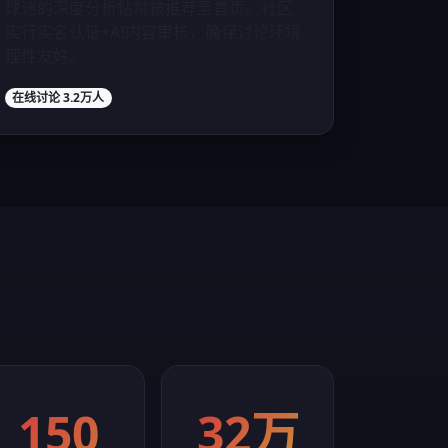
球迷的深度分析帖常被推荐至首页。社区
实行实名认证+AI内容审核，确保讨论环境
理性友好。
在线讨论 3.2万人
150
32万