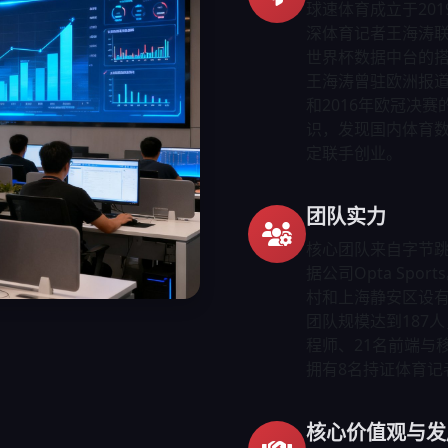
球速体育成立于20
深体育记者王海涛联
世界杯数据中台的搭
王海涛曾驻欧洲报道
和2016年欧冠决
识，发现国内体育
定联手创业。
团队实力
核心团队来自字节
据公司Opta Sp
村和上海静安区设有
团队规模达到187
程师、21名前端与
拥有8名持证体育记
核心价值观与发