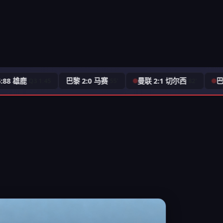
雄鹿
巴黎 2:0 马赛
曼联 2:1 切尔西
巴萨 3:
Q3 1:45
55'
82'