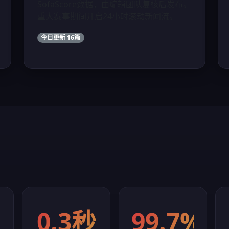
SofaScore数据，由编辑团队复核后发布。
重大赛事期间开启24小时滚动新闻流。
今日更新 16篇
0.3秒
99.7%