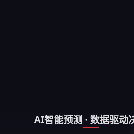
AI智能预测 · 数据驱动