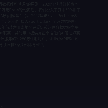
组数据都可溯源"的原则。2020年获得红杉资本
0万元Pre-A轮融资后，我们投入了其中60%用于
预测模型训练。2022年与Stats Perform达
，2023年接入Sportradar的全球数据网络。
26年前成为亚太地区最受信赖的体育数据服务平
100联赛，并为用户提供真正个性化的AI驱动观赛
计服务超过280万注册用户，企业级API客户包
育频道和7家头部体育APP。
判