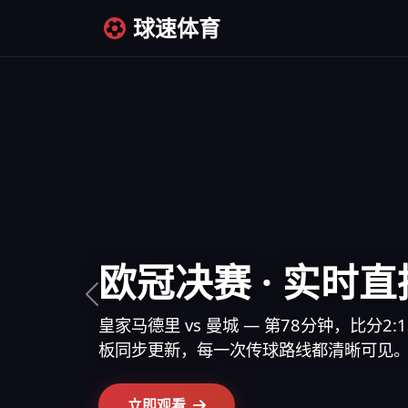
球速体育
欧冠决赛 · 实时
NBA新赛季 · 全
上一张
皇家马德里 vs 曼城 — 第78分钟，比分
湖人 vs 凯尔特人经典对决，詹姆斯第2
板同步更新，每一次传球路线都清晰可见
实时数据追踪与投篮热力图。
立即观看
查看赛程