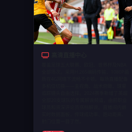
高清直播中心
覆盖足球五大联赛、欧冠、世界杯及NBA
全部场次。采用H.265编码传输，1080P画
质在4G网络下流畅不卡顿。每场直播配备
多机位切换——主视角、战术俯瞰、球星
追踪镜头自由选择。2024赛季新增了英超
全部20支球队的专属解说频道，由前职业
球员和资深评论员搭档解说。直播间内嵌
实时数据面板，传球成功率、跑动距离、
射门位置一目了然。