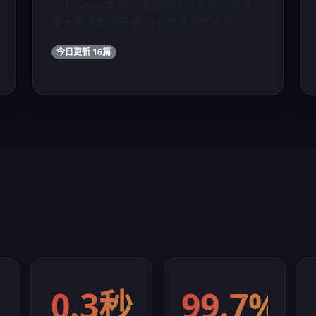
SofaScore数据，由编辑团队复核后发布。
重大赛事期间开启24小时滚动新闻流。
今日更新 16篇
0.3秒
99.7%