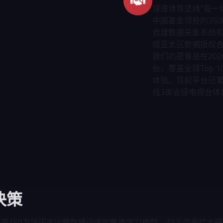
球速体育坚持"每一
中国基金领投的350
自建数据采集系统和AI
成亚太区数据授权合作
我们的愿景是在20
台，覆盖全球Top 
体验。目前平台已累
括3家省级电视台体
决策
基于150万场历史比赛数据训练的集成学习模型，47个变量综合研