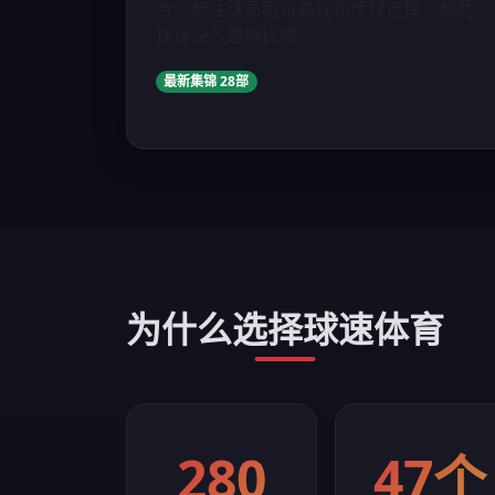
合，标注球员跑位路线和传球选择，帮助
球迷深入理解比赛。
最新集锦 28部
为什么选择球速体育
280
47个