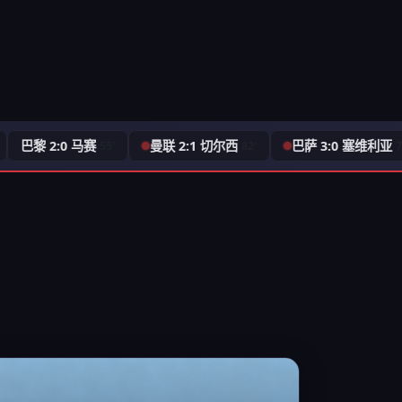
黎 2:0 马赛
曼联 2:1 切尔西
巴萨 3:0 塞维利亚
55'
82'
76'