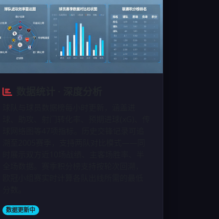
数据统计 · 深度分析
球队与球员数据榜每小时更新，涵盖进
球、助攻、射门转化率、预期进球(xG)、传
球网络图等47项指标。历史交锋记录可追
溯至2005赛季，支持两队对比模式——同
时展示双方近10场战绩、主客场胜率、半
全场数据。赛季积分榜支持按轮次回溯，
欧冠小组赛实时计算各队出线所需的最低
分数。
数据更新中