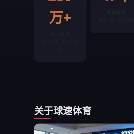
万+
覆盖联赛
足球+篮球顶级赛
注册用户
遍布170个国家和地
区
关于球速体育