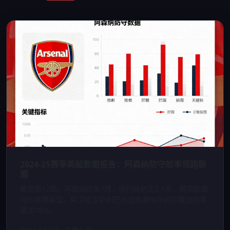
2024-25赛季英超数据报告：阿森纳防守效率领跑联
盟
截至第12轮，阿森纳仅失7球，场均被射正2.1次，两项数据
均为联赛最佳。中卫组合萨利巴与加布里埃尔的拦截成功率
高达78%。