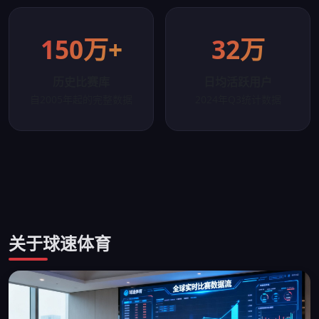
150万+
32万
历史比赛库
日均活跃用户
自2005年起的完整数据
2024年Q3统计数据
关于球速体育