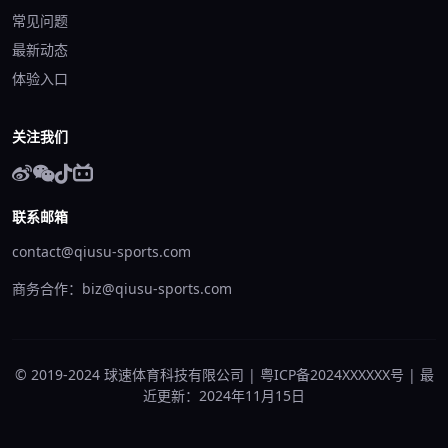
常见问题
最新动态
体验入口
关注我们
联系邮箱
contact@qiusu-sports.com
商务合作：biz@qiusu-sports.com
© 2019-2024 球速体育科技有限公司 | 粤ICP备2024XXXXXX号 | 最
近更新：2024年11月15日