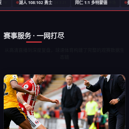
湖人 108:102 勇士
拜仁 1:1 多特蒙德
曼城 4:
Q4 3:21
半场
赛事服务 · 一网打尽
从高清直播到深度复盘，球速体育构建了完整的观赛数据生
态链