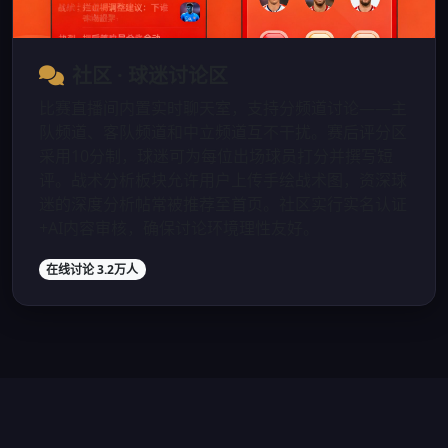
社区 · 球迷讨论区
比赛直播间内置实时聊天室，支持分频道讨论——主
队频道、客队频道和中立频道互不干扰。赛后评分区
采用10分制，球迷可为每位出场球员打分并撰写短
评。战术分析板块允许用户上传手绘战术图，资深球
迷的深度分析帖常被推荐至首页。社区实行实名认证
+AI内容审核，确保讨论环境理性友好。
在线讨论 3.2万人