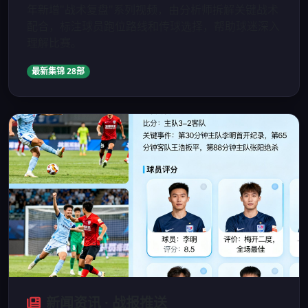
年新增"战术复盘"系列视频，由分析师拆解关键战术
配合，标注球员跑位路线和传球选择，帮助球迷深入
理解比赛。
最新集锦 28部
新闻资讯 · 战报推送