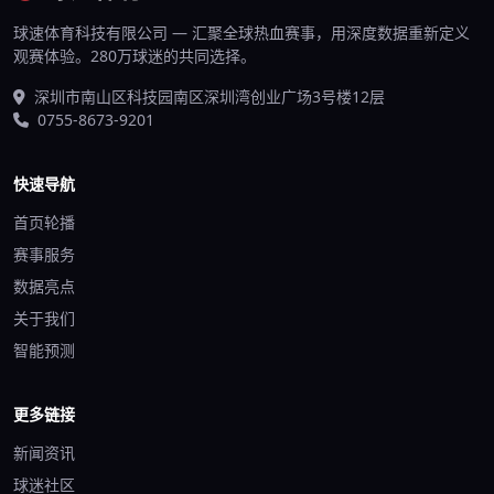
球速体育科技有限公司 — 汇聚全球热血赛事，用深度数据重新定义
观赛体验。280万球迷的共同选择。
深圳市南山区科技园南区深圳湾创业广场3号楼12层
0755-8673-9201
快速导航
首页轮播
赛事服务
数据亮点
关于我们
智能预测
更多链接
新闻资讯
球迷社区