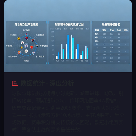
数据统计 · 深度分析
球队与球员数据榜每小时更新，涵盖进球、助攻、射
门转化率、预期进球(xG)、传球网络图等47项指标。
历史交锋记录可追溯至2005赛季，支持两队对比模
式——同时展示双方近10场战绩、主客场胜率、半全
场数据。赛季积分榜支持按轮次回溯，欧冠小组赛实
时计算各队出线所需的最低分数。