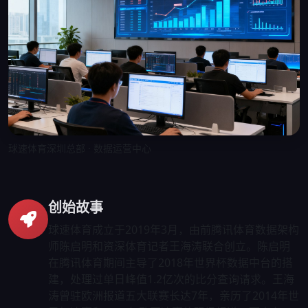
球速体育深圳总部 · 数据运营中心
创始故事
球速体育成立于2019年3月，由前腾讯体育数据架构
师陈启明和资深体育记者王海涛联合创立。陈启明
在腾讯体育期间主导了2018年世界杯数据中台的搭
建，处理过单日峰值1.2亿次的比分查询请求。王海
涛曾驻欧洲报道五大联赛长达7年，亲历了2014年世