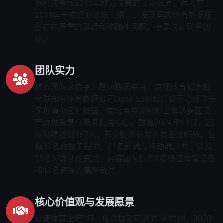
界杯决赛和2016年欧冠决赛的现场报道。两人在
2018年一次行业论坛上相识，发现国内体育数据服
务存在严重的延迟和准确性问题，于是决定联手创
业。
团队实力
核心团队来自字节跳动数据中台、央视体育频道和
全球知名体育数据公司Opta Sports。公司总部位于
深圳南山区科技园，在北京中关村和上海静安区设
有数据采集与商务拓展中心。截至2024年11月，团
队规模达到187人，其中技术研发人员占比65%，包
括32名数据工程师、21名前端与移动端开发、以及
15名AI算法研究员。内容团队拥有8名持证体育记者
和12名资深赛事解说员。
核心价值观与发展愿景
球速体育坚持"每一组数据都可溯源"的原则。2020