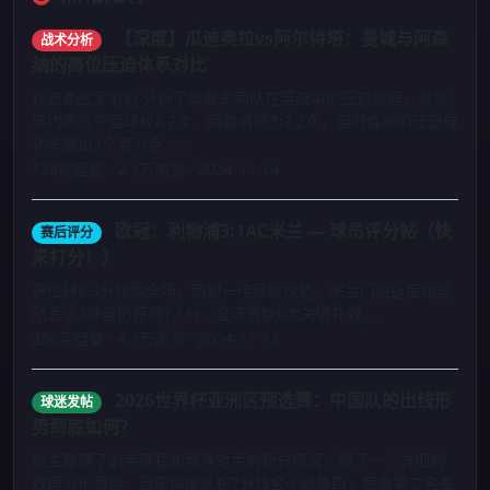
【深度】瓜迪奥拉vs阿尔特塔：曼城与阿森
战术分析
纳的高位压迫体系对比
作者@战术笔记 分析了本赛季两队在英超中的压迫数据，曼城
场均高位夺回球权8.7次，阿森纳则为7.2次，但阿森纳的压迫成
功率高出3个百分点……
128条回复 · 2.1万浏览 · 2024-11-14
欧冠：利物浦3:1AC米兰 — 球员评分帖（快
赛后评分
来打分！）
萨拉赫8.9分领跑全场，两射一传表现惊艳。米兰门将迈尼昂虽
然丢了3球但仍获得7.5分，全场贡献6次关键扑救……
256条回复 · 4.7万浏览 · 2024-11-13
2026世界杯亚洲区预选赛：中国队的出线形
球迷发帖
势到底如何？
楼主整理了剩余赛程和竞争对手的积分情况，做了一个详细的
数据分析表格。目前中国队积7分排名小组第四，距离第二名差