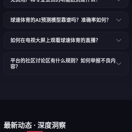
球速体育的AI预测模型靠谱吗？准确率如何？
如何在电视大屏上观看球速体育的直播？
平台的社区讨论区有什么规则？如何举报不良内
容？
最新动态 · 深度洞察