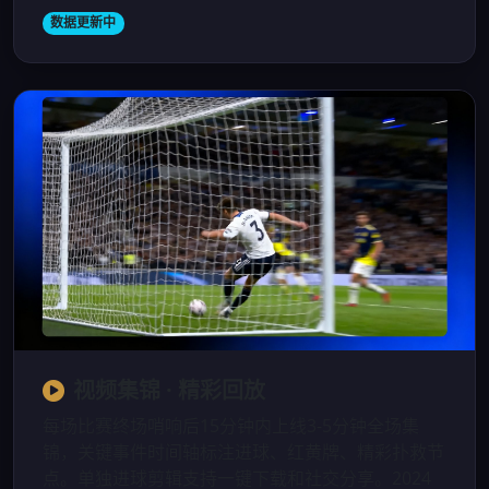
数据更新中
视频集锦 · 精彩回放
每场比赛终场哨响后15分钟内上线3-5分钟全场集
锦，关键事件时间轴标注进球、红黄牌、精彩扑救节
点。单独进球剪辑支持一键下载和社交分享。2024