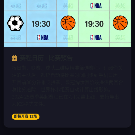
赛程日历 · 比赛预告
按日期、联赛、球队三维度精准筛选赛程。订阅你关
注的主队后，系统自动将比赛时间同步到手机日历，
开赛前30分钟推送提醒。欧冠淘汰赛阶段提供两回合
总比分追踪，世界杯小组赛自动计算出线形势。
2024-25赛季英超赛程已在7月完整上线，支持导出
为ICS格式文件。
即将开赛 12场